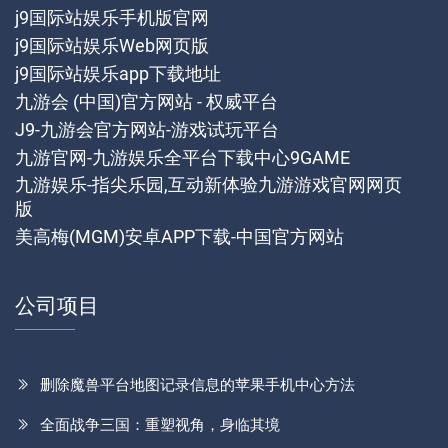
j9国际站娱乐手机版官网
j9国际站娱乐Web网页版
j9国际站娱乐app下载地址
九游会 (中国)官方网站 - 权威平台
J9-九游会官方网站-游戏试玩平台
九游官网-九游娱乐全平台下载中心9GAME
九游娱乐-指尖乐园,互动新体验九游游戏官网网页
版
美高梅(MGM)安卓APP下载-中国官方网站
公司项目
删除魔兽平台地图记录信息的苹果手机中心方法
全面战争三国：重塑视角，身临其境