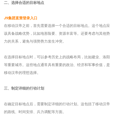
二、选择合适的目标地点
J9集团直营登录入口
在移动汉帝之前，首先需要选择一个合适的目标地点。这个地点应
该具备战略优势，比如地形险要、资源丰富等。还要考虑与其他势
力的关系，避免与强势势力发生冲突。
在选择目标地点时，可以参考历史上的战略布局，比如建业、洛阳
等重要城市。这些地点通常具有重要的政治、经济和军事价值，是
移动汉帝的理想选择。
三、制定详细的行动计划
在确定目标地点后，需要制定详细的行动计划。这包括了移动汉帝
的路线、时间安排、兵力调配等方面。