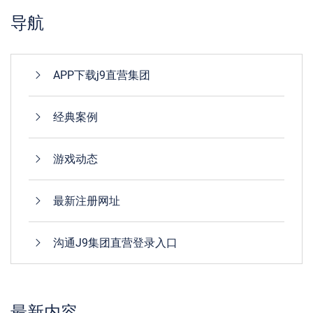
导航
APP下载j9直营集团
经典案例
游戏动态
最新注册网址
沟通J9集团直营登录入口
最新内容