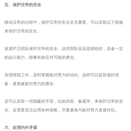
五、保护汉帝的安全
移动汉帝的过程中，保护汉帝的安全至关重要。可以采取以下措施
来保护汉帝的安全。
派遣护卫部队保护汉帝的安全。这些部队应该是精锐的，具备一定
的战斗能力，能够有效应对可能的袭击。
加强情报工作，及时掌握敌对势力的动向。这样可以提前做好准
备，避免被敌对势力的袭击。
还可以采取一些隐蔽的手段，比如伪装、躲避等，来保护汉帝的安
全。这需要灵活运用各种策略，尽量避免与敌对势力直接对抗。
六、处理内外矛盾