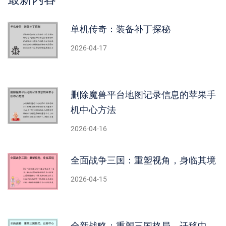
单机传奇：装备补丁探秘
2026-04-17
删除魔兽平台地图记录信息的苹果手
机中心方法
2026-04-16
全面战争三国：重塑视角，身临其境
2026-04-15