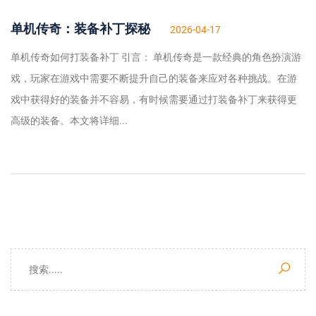
单机传奇：装备补丁探秘
2026-04-17
单机传奇如何打装备补丁 引言： 单机传奇是一款经典的角色扮演游
戏，玩家在游戏中需要不断提升自己的装备来应对各种挑战。在游
戏中获得好的装备并不容易，有时候需要通过打装备补丁来获得更
高级的装备。本文将详细...