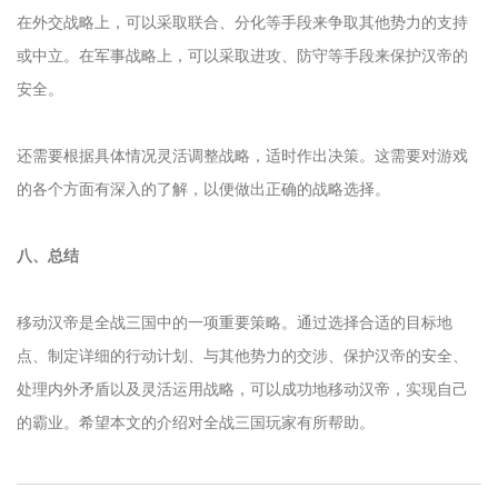
在外交战略上，可以采取联合、分化等手段来争取其他势力的支持
或中立。在军事战略上，可以采取进攻、防守等手段来保护汉帝的
安全。
还需要根据具体情况灵活调整战略，适时作出决策。这需要对游戏
的各个方面有深入的了解，以便做出正确的战略选择。
八、总结
移动汉帝是全战三国中的一项重要策略。通过选择合适的目标地
点、制定详细的行动计划、与其他势力的交涉、保护汉帝的安全、
处理内外矛盾以及灵活运用战略，可以成功地移动汉帝，实现自己
的霸业。希望本文的介绍对全战三国玩家有所帮助。