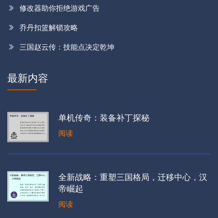
修改器助你拒绝游戏广告
乔丹扣篮解锁攻略
三国赵云传：技能点决定乾坤
最新内容
单机传奇：装备补丁探秘
阅读
全新战略：重塑三国格局，迁移中心，汉
帝崛起
阅读