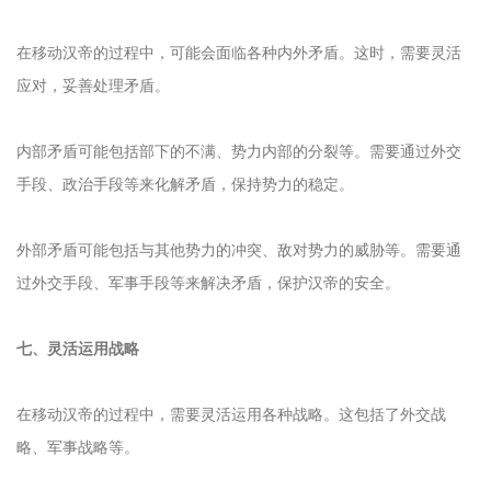
在移动汉帝的过程中，可能会面临各种内外矛盾。这时，需要灵活
应对，妥善处理矛盾。
内部矛盾可能包括部下的不满、势力内部的分裂等。需要通过外交
手段、政治手段等来化解矛盾，保持势力的稳定。
外部矛盾可能包括与其他势力的冲突、敌对势力的威胁等。需要通
过外交手段、军事手段等来解决矛盾，保护汉帝的安全。
七、灵活运用战略
在移动汉帝的过程中，需要灵活运用各种战略。这包括了外交战
略、军事战略等。