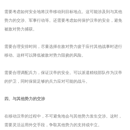
需要考虑如何安全地将汉帝移动到目标地点。这可能涉及到与其他
势力的交涉、军事行动等。还需要考虑如何保护汉帝的安全，避免
被敌对势力捕获。
需要合理安排时间，尽量选择在敌对势力疲于应付其他战事时进行
移动。这样可以降低被敌对势力阻挠的风险。
需要合理调配兵力，保证汉帝的安全。可以派遣精锐部队作为汉帝
的护卫，同时保留足够的兵力应对可能的战斗。
四、与其他势力的交涉
在移动汉帝的过程中，不可避免地会与其他势力发生交涉。这时，
需要灵活运用外交手段，争取其他势力的支持或中立。