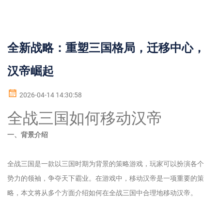
全新战略：重塑三国格局，迁移中心，
汉帝崛起
2026-04-14 14:30:58
全战三国如何移动汉帝
一、背景介绍
全战三国是一款以三国时期为背景的策略游戏，玩家可以扮演各个
势力的领袖，争夺天下霸业。在游戏中，移动汉帝是一项重要的策
略，本文将从多个方面介绍如何在全战三国中合理地移动汉帝。