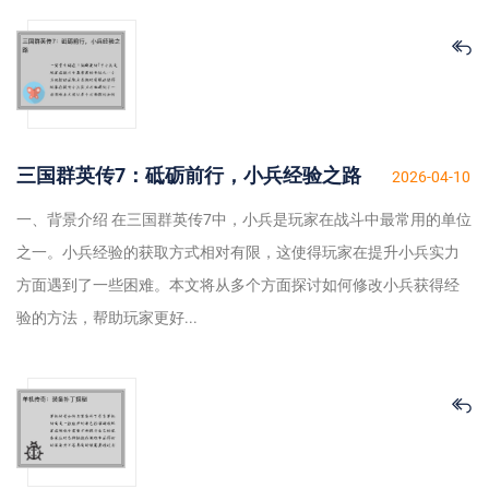
三国群英传7：砥砺前行，小兵经验之路
2026-04-10
一、背景介绍 在三国群英传7中，小兵是玩家在战斗中最常用的单位
之一。小兵经验的获取方式相对有限，这使得玩家在提升小兵实力
方面遇到了一些困难。本文将从多个方面探讨如何修改小兵获得经
验的方法，帮助玩家更好...