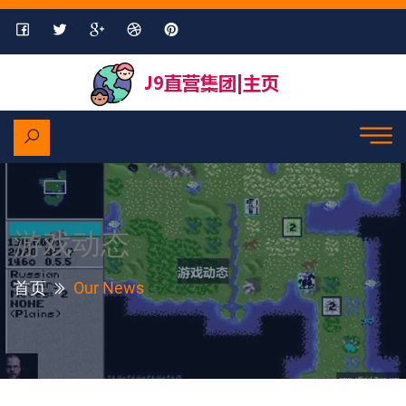
游戏动态
首页
Our News