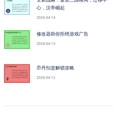
全新战略：重塑三国格局，迁移中
心，汉帝崛起
2026-04-14
修改器助你拒绝游戏广告
2026-04-13
乔丹扣篮解锁攻略
2026-04-12