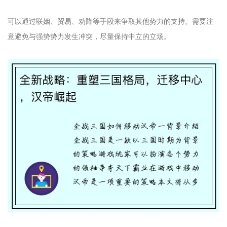
可以通过联姻、贸易、劝降等手段来争取其他势力的支持。需要注
意避免与强势势力发生冲突，尽量保持中立的立场。