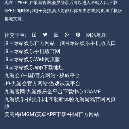
现在！#REF!,在最新官网,会员登录后可以进入全站入口,下载
APP后随时体验电子竞技,真人对战和体育类游戏,网页和手机版
都能支持。
社交平台:
网站地图
j9国际站娱乐官方网站
j9国际站娱乐手机版入口
j9国际站娱乐手机版官网
j9国际站娱乐Web网页版
j9国际站娱乐app下载地址
九游会 (中国)官方网站 - 权威平台
J9-九游会官方网站-游戏试玩平台
九游官网-九游娱乐全平台下载中心9GAME
九游娱乐-指尖乐园,互动新体验九游游戏官网网页
版
美高梅(MGM)安卓APP下载-中国官方网站