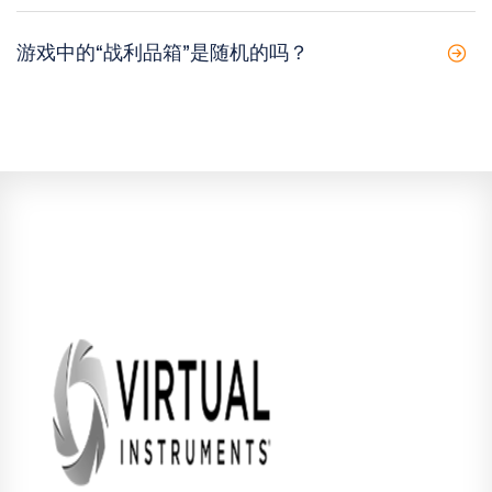
游戏中的“战利品箱”是随机的吗？