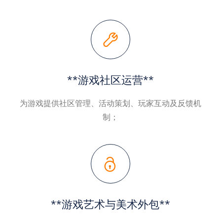
**游戏社区运营**
为游戏提供社区管理、活动策划、玩家互动及反馈机
制；
**游戏艺术与美术外包**