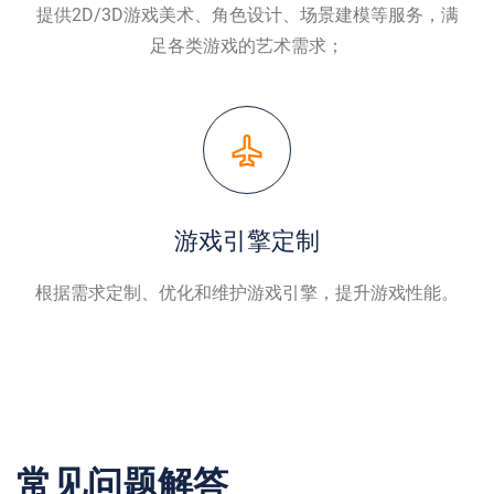
提供2D/3D游戏美术、角色设计、场景建模等服务，满
足各类游戏的艺术需求；
游戏引擎定制
根据需求定制、优化和维护游戏引擎，提升游戏性能。
常见问题解答