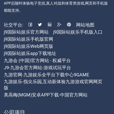
APP后随时体验电子竞技,真人对战和体育类游戏,网页和手机版
都能支持。
社交平台:
网站地图
j9国际站娱乐官方网站
j9国际站娱乐手机版入口
j9国际站娱乐手机版官网
j9国际站娱乐Web网页版
j9国际站娱乐app下载地址
九游会 (中国)官方网站 - 权威平台
J9-九游会官方网站-游戏试玩平台
九游官网-九游娱乐全平台下载中心9GAME
九游娱乐-指尖乐园,互动新体验九游游戏官网网页
版
美高梅(MGM)安卓APP下载-中国官方网站
公司项目