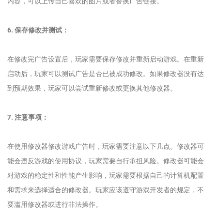
内容，可以上传自己喜欢的图片或者替换广告链接。
6. 保存修改并测试：
在修改完广告设置后，玩家需要保存修改并重新启动游戏。在重新
启动后，玩家可以测试广告是否已被成功修改。如果修改器没有达
到预期效果，玩家可以尝试重新修改或更换其他修改器。
7. 注意事项：
在使用修改器修改游戏广告时，玩家需要注意以下几点。修改器可
能会违反游戏的使用协议，玩家需要自行承担风险。修改器可能会
对游戏的稳定性和性能产生影响，玩家需要根据自己的计算机配置
和需求来选择适合的修改器。玩家应该遵守游戏开发者的规定，不
要滥用修改器或进行非法操作。