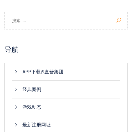
导航
APP下载j9直营集团
经典案例
游戏动态
最新注册网址