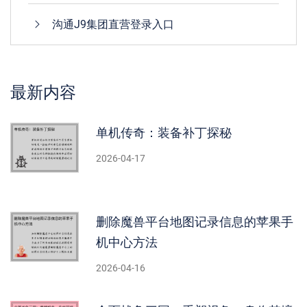
沟通J9集团直营登录入口
最新内容
单机传奇：装备补丁探秘
2026-04-17
删除魔兽平台地图记录信息的苹果手
机中心方法
2026-04-16