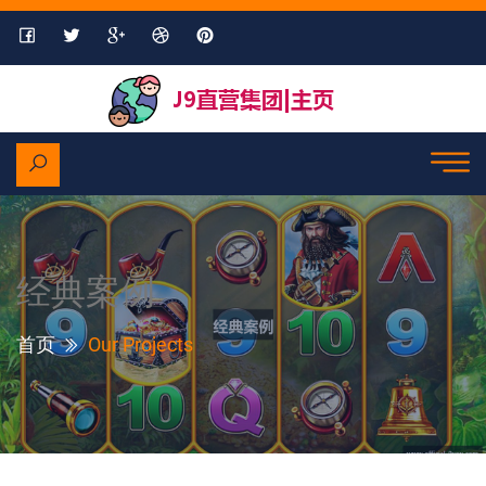
经典案例
首页
Our Projects