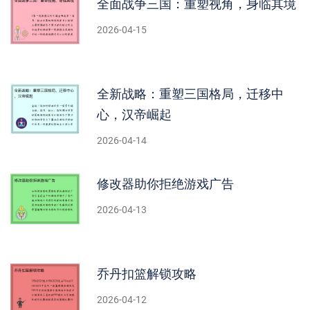
全面战争三国：重塑视角，身临其境
2026-04-15
全新战略：重塑三国格局，迁移中
心，汉帝崛起
2026-04-14
修改器助你拒绝游戏广告
2026-04-13
乔丹扣篮解锁攻略
2026-04-12