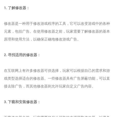
1. 了解修改器：
修改器是一种用于修改游戏程序的工具，它可以改变游戏中的各种
元素，包括广告。在使用修改器之前，玩家需要了解修改器的基本
原理和使用方法，以确保正确地修改游戏广告。
2. 寻找适用的修改器：
在互联网上有许多修改器可供选择，玩家可以根据自己的需求和游
戏类型选择适合的修改器。一些修改器具有广告屏蔽功能，可以直
接去除广告，而其他修改器则允许玩家自定义广告内容。
3. 下载和安装修改器：