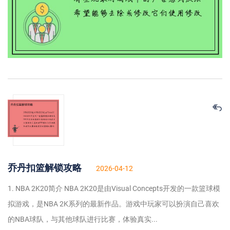
乔丹扣篮解锁攻略
2026-04-12
1. NBA 2K20简介 NBA 2K20是由Visual Concepts开发的一款篮球模
拟游戏，是NBA 2K系列的最新作品。游戏中玩家可以扮演自己喜欢
的NBA球队，与其他球队进行比赛，体验真实...