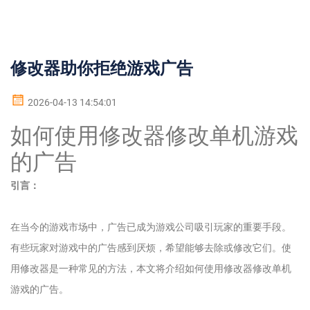
修改器助你拒绝游戏广告
2026-04-13 14:54:01
如何使用修改器修改单机游戏
的广告
引言：
在当今的游戏市场中，广告已成为游戏公司吸引玩家的重要手段。
有些玩家对游戏中的广告感到厌烦，希望能够去除或修改它们。使
用修改器是一种常见的方法，本文将介绍如何使用修改器修改单机
游戏的广告。