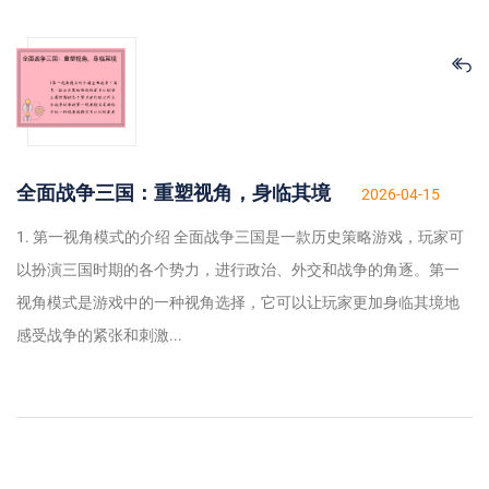
全面战争三国：重塑视角，身临其境
2026-04-15
1. 第一视角模式的介绍 全面战争三国是一款历史策略游戏，玩家可
以扮演三国时期的各个势力，进行政治、外交和战争的角逐。第一
视角模式是游戏中的一种视角选择，它可以让玩家更加身临其境地
感受战争的紧张和刺激...