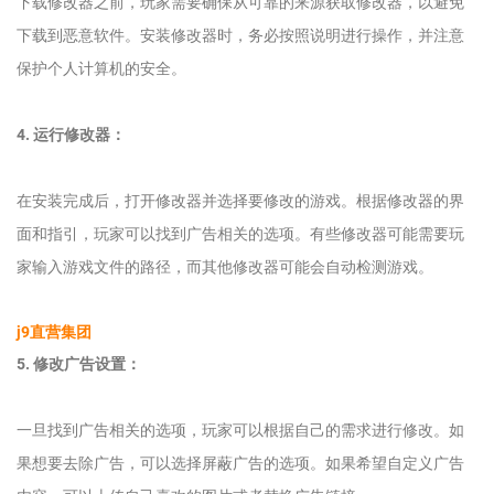
下载修改器之前，玩家需要确保从可靠的来源获取修改器，以避免
下载到恶意软件。安装修改器时，务必按照说明进行操作，并注意
保护个人计算机的安全。
4. 运行修改器：
在安装完成后，打开修改器并选择要修改的游戏。根据修改器的界
面和指引，玩家可以找到广告相关的选项。有些修改器可能需要玩
家输入游戏文件的路径，而其他修改器可能会自动检测游戏。
j9直营集团
5. 修改广告设置：
一旦找到广告相关的选项，玩家可以根据自己的需求进行修改。如
果想要去除广告，可以选择屏蔽广告的选项。如果希望自定义广告