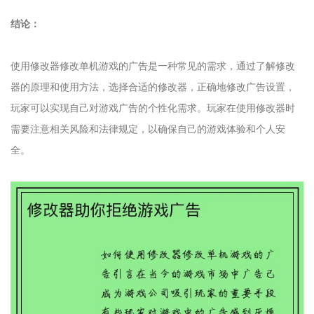
结论：
使用修改器修改单机游戏的广告是一种常见的需求，通过了解修改
器的原理和使用方法，选择合适的修改器，正确地修改广告设置，
玩家可以实现自己对游戏广告的个性化需求。玩家在使用修改器时
需要注意相关风险和法律规定，以确保自己的游戏体验和个人安
全。