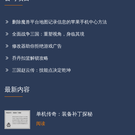
删除魔兽平台地图记录信息的苹果手机中心方法
全面战争三国：重塑视角，身临其境
修改器助你拒绝游戏广告
乔丹扣篮解锁攻略
三国赵云传：技能点决定乾坤
最新内容
单机传奇：装备补丁探秘
阅读