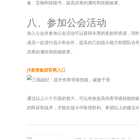
备、宝物和技能书，提高武将的属性和技能效果。
八、参加公会活动
加入公会并参加公会活动可以获得丰厚的奖励和资源，同
成员一起进行战斗和合作，提高自己的战斗能力和团队合
武将的属性和技能效果。
j9直营集团官网入口
通过以上八个方面的努力，可以有效提高伤害等级技能的
的阵容和战术，才能在战斗中取得胜利。希望以上的建议