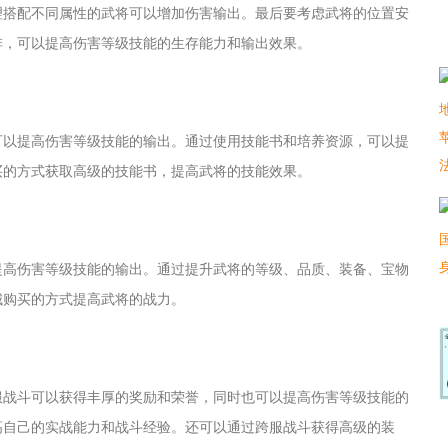
理搭配不同属性的武将可以增加伤害输出。最后要考虑武将的位置安
排，可以提高伤害等级技能的生存能力和输出效果。
可以提高伤害等级技能的输出。通过使用技能书和培养资源，可以提
买的方式获取高级的技能书，提高武将的技能效果。
提高伤害等级技能的输出。通过提升武将的等级、品质、装备、宝物
城购买的方式提高武将的战力。
服战斗可以获得丰厚的奖励和荣誉，同时也可以提高伤害等级技能的
高自己的实战能力和战斗经验。还可以通过跨服战斗获得高级的装