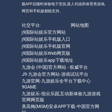
载APP后随时体验电子竞技,真人对战和体育类游戏,
网页和手机版都能支持。
社交平台:
网站地图
j9国际站娱乐官方网站
j9国际站娱乐手机版入口
j9国际站娱乐手机版官网
j9国际站娱乐Web网页版
j9国际站娱乐app下载地址
九游会 (中国)官方网站 - 权威平台
J9-九游会官方网站-游戏试玩平台
九游官网-九游娱乐全平台下载中心
9GAME
九游娱乐-指尖乐园,互动新体验九游游戏
官网网页版
美高梅(MGM)安卓APP下载-中国官方网