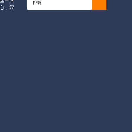
塑三国
心，汉