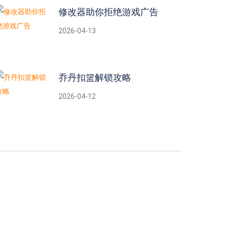
修改器助你拒绝游戏广告
2026-04-13
乔丹扣篮解锁攻略
2026-04-12