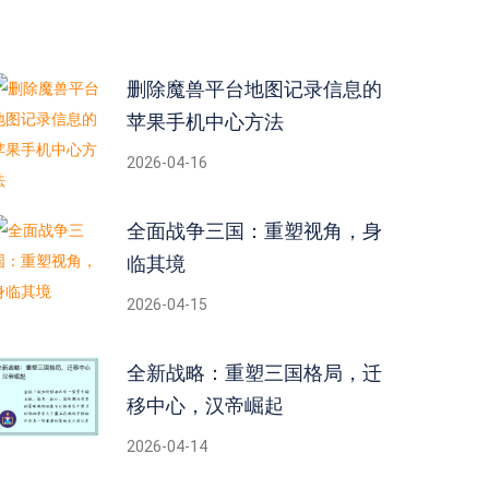
删除魔兽平台地图记录信息的
苹果手机中心方法
2026-04-16
全面战争三国：重塑视角，身
临其境
2026-04-15
全新战略：重塑三国格局，迁
移中心，汉帝崛起
2026-04-14