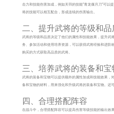
击力和技能伤害加成，例如关羽的技能“青龙偃月刀”可以
将的技能可以相互配合，形成连续的伤害输出。
二、提升武将的等级和品
武将的等级和品质决定了他们的属性和技能效果，提升武
务、参加活动和使用培养资源，可以获得武将经验和进阶
购买的方式获取高品质的武将。
三、培养武将的装备和宝
武将的装备和宝物可以提供额外的属性加成和技能效果，
备和宝物的材料，用来强化和升级武将的装备和宝物。还
四、合理搭配阵容
在战斗中，合理搭配阵容可以提高伤害等级技能的输出效